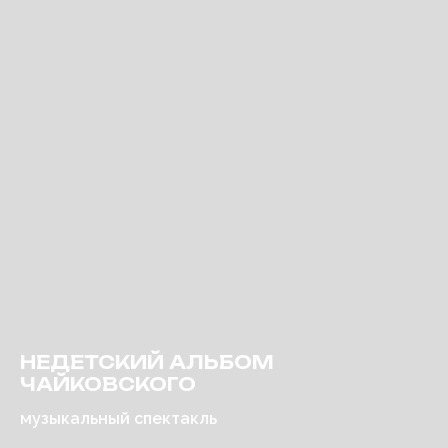
НЕДЕТСКИЙ АЛЬБОМ
ЧАЙКОВСКОГО
музыкальный спектакль