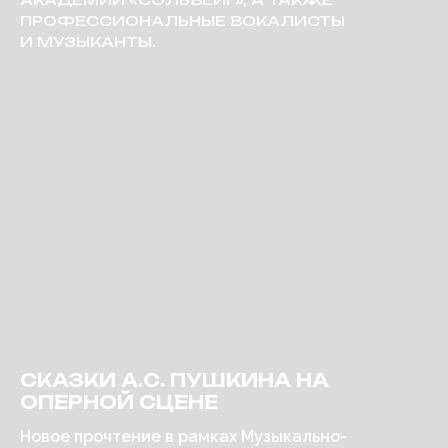
ПРОФЕССИОНАЛЬНЫЕ ВОКАЛИСТЫ
И МУЗЫКАНТЫ.
СКАЗКИ А.С. ПУШКИНА НА
ОПЕРНОЙ СЦЕНЕ
Новое прочтение в рамках Музыкально-