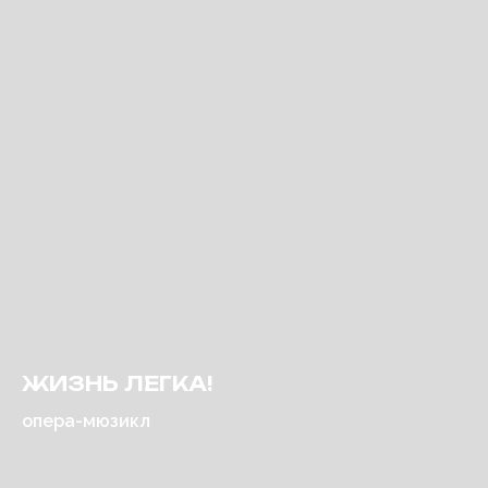
ЖИЗНЬ ЛЕГКА!
опера-мюзикл