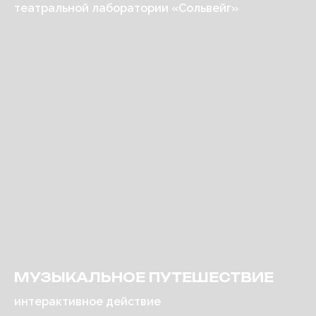
театральной лаборатории «Сольвейг»
МУЗЫКАЛЬНОЕ ПУТЕШЕСТВИЕ
интерактивное действие