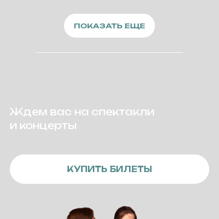
ПОКАЗАТЬ ЕЩЕ
Ждем вас на спектакли
и концерты
КУПИТЬ БИЛЕТЫ