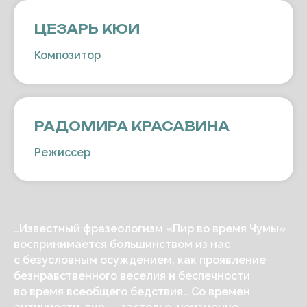
ЦЕЗАРЬ КЮИ
Композитор
РАДОМИРА КРАСАВИНА
Режиссер
…Известный фразеологизм «Пир во время Чумы»
воспринимается большинством из нас
с безусловным осуждением, как проявление
безнравственного веселия и беспечности
во время всеобщего бедствия… Со времен