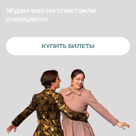
Ждем вас на спектакли
и концерты
КУПИТЬ БИЛЕТЫ