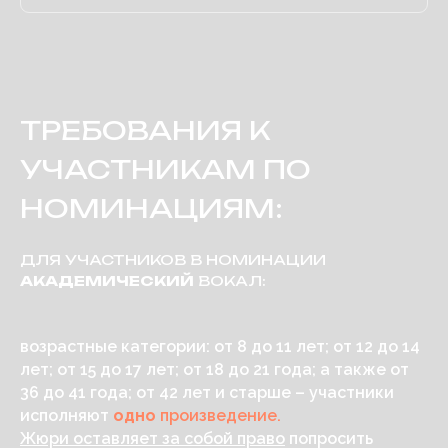
ТРЕБОВАНИЯ К
УЧАСТНИКАМ ПО
НОМИНАЦИЯМ:
ДЛЯ УЧАСТНИКОВ В НОМИНАЦИИ
АКАДЕМИЧЕСКИЙ
ВОКАЛ:
возрастные категории: от 8 до 11 лет; от 12 до 14
лет; от 15 до 17 лет; от 18 до 21 года; а также от
36 до 41 года; от 42 лет и старше – участники
исполняют
одно
произведение.
Жюри оставляет за собой право
попросить