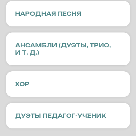
НАРОДНАЯ ПЕСНЯ
АНСАМБЛИ (ДУЭТЫ, ТРИО,
И Т. Д.)
ХОР
ДУЭТЫ ПЕДАГОГ-УЧЕНИК