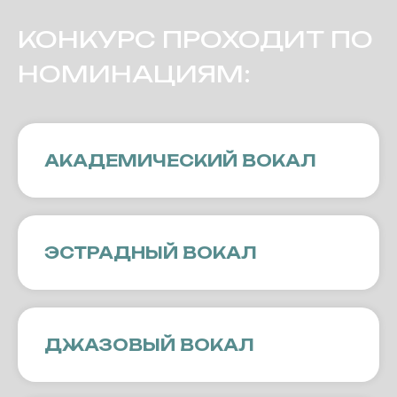
КОНКУРС ПРОХОДИТ ПО
НОМИНАЦИЯМ:
АКАДЕМИЧЕСКИЙ ВОКАЛ
ЭСТРАДНЫЙ ВОКАЛ
ДЖАЗОВЫЙ ВОКАЛ