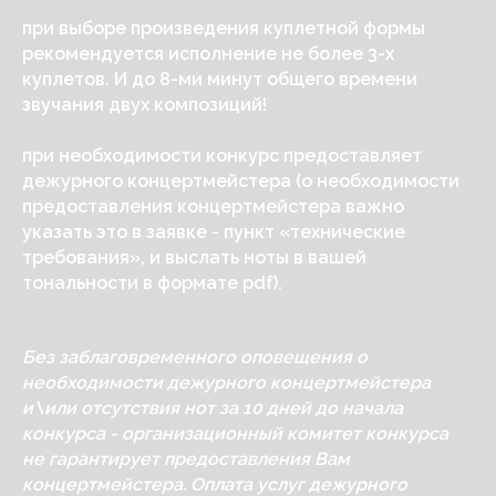
при выборе произведения куплетной формы
рекомендуется исполнение не более 3-х
куплетов. И до 8-ми минут общего времени
звучания двух композиций!
при необходимости конкурс предоставляет
дежурного концертмейстера (о необходимости
предоставления концертмейстера важно
указать это в заявке - пункт «технические
требования», и выслать ноты в вашей
тональности в формате pdf).
Без заблаговременного оповещения о
необходимости дежурного концертмейстера
и\или отсутствия нот за 10 дней до начала
конкурса - организационный комитет конкурса
не гарантирует предоставления Вам
концертмейстера. Оплата услуг дежурного